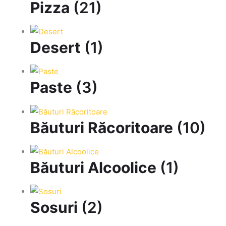
Pizza
(21)
Desert
(1)
Paste
(3)
Băuturi Răcoritoare
(10)
Băuturi Alcoolice
(1)
Sosuri
(2)