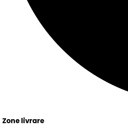
Zone livrare