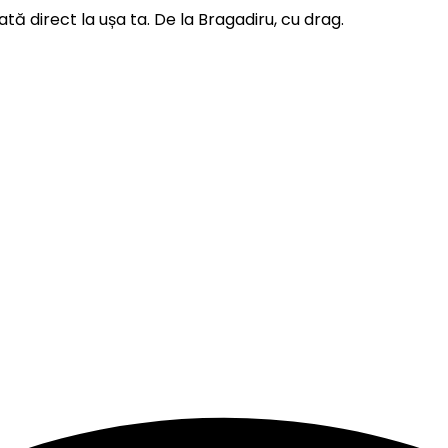
ată direct la ușa ta. De la Bragadiru, cu drag.