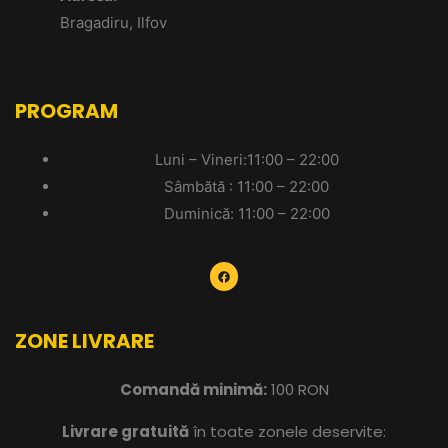
Bragadiru, Ilfov
PROGRAM
Luni – Vineri:11:00 – 22:00
Sâmbătă : 11:00 – 22:00
Duminică: 11:00 – 22:00
ZONE LIVRARE
Comandă minimă:
100 RON
Livrare gratuită
în toate zonele deservite: