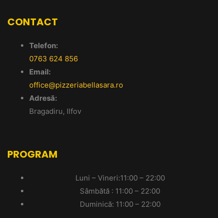
CONTACT
Telefon:
0763 624 856
Email:
office@pizzeriabellasara.ro
Adresă:
Bragadiru, Ilfov
PROGRAM
Luni – Vineri:11:00 – 22:00
Sâmbătă : 11:00 – 22:00
Duminică: 11:00 – 22:00