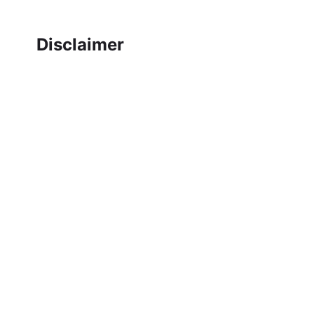
Disclaimer