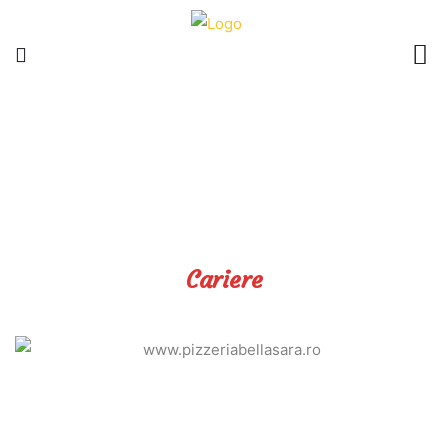
Cariere