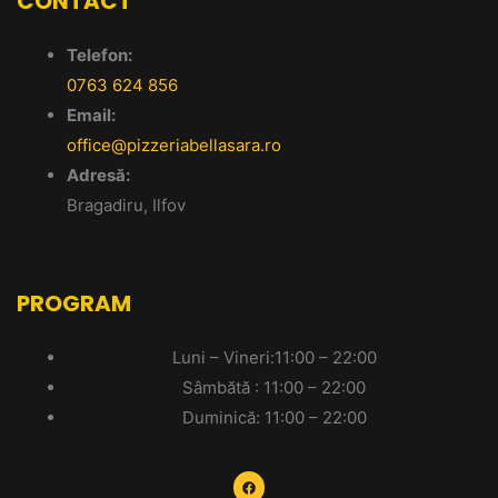
CONTACT
Telefon:
0763 624 856
Email:
office@pizzeriabellasara.ro
Adresă:
Bragadiru, Ilfov
PROGRAM
Luni – Vineri:11:00 – 22:00
Sâmbătă : 11:00 – 22:00
Duminică: 11:00 – 22:00